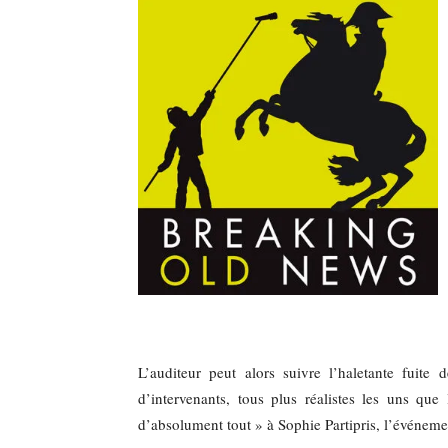
L’auditeur peut alors suivre l’haletante fuit
d’intervenants, tous plus réalistes les uns qu
d’absolument tout » à Sophie Partipris, l’événement