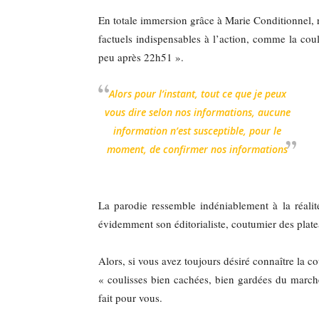
En totale immersion grâce à Marie Conditionnel, 
factuels indispensables à l’action, comme la coule
peu après 22h51 ».
Alors pour l’instant, tout ce que je peux
vous dire selon nos informations, aucune
information n’est susceptible, pour le
moment, de confirmer nos informations
La parodie ressemble indéniablement à la réalit
évidemment son éditorialiste, coutumier des plate
Alors, si vous avez toujours désiré connaître la 
« coulisses bien cachées, bien gardées du marché 
fait pour vous.