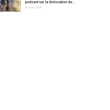
podcast sur la dislocation du...
30 mars 2020