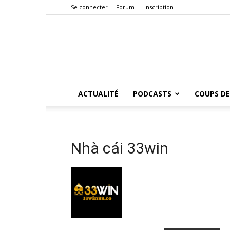
Se connecter
Forum
Inscription
ACTUALITÉ
PODCASTS
COUPS DE
Nhà cái 33win