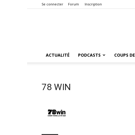
Se connecter
Forum
Inscription
ACTUALITÉ
PODCASTS
COUPS DE
78 WIN