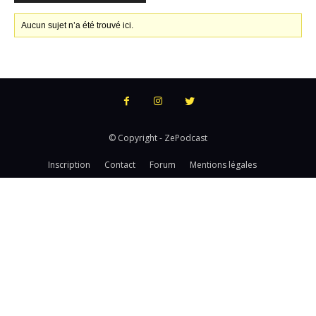
Aucun sujet n’a été trouvé ici.
© Copyright - ZePodcast
Inscription
Contact
Forum
Mentions légales