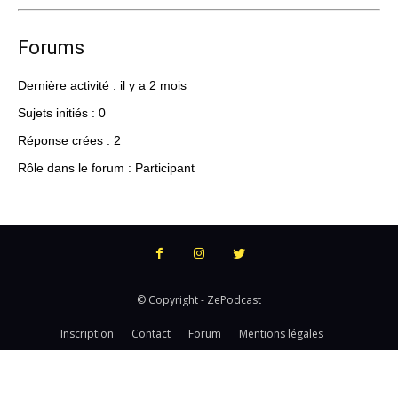
Forums
Dernière activité : il y a 2 mois
Sujets initiés : 0
Réponse crées : 2
Rôle dans le forum : Participant
© Copyright - ZePodcast
Inscription
Contact
Forum
Mentions légales