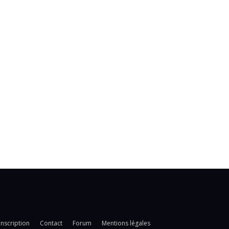
Inscription
Contact
Forum
Mentions légales