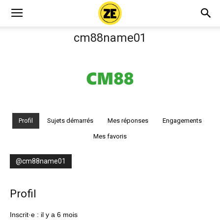
cm88name01
Profil
Sujets démarrés
Mes réponses
Engagements
Mes favoris
@cm88name01
Profil
Inscrit·e : il y a 6 mois