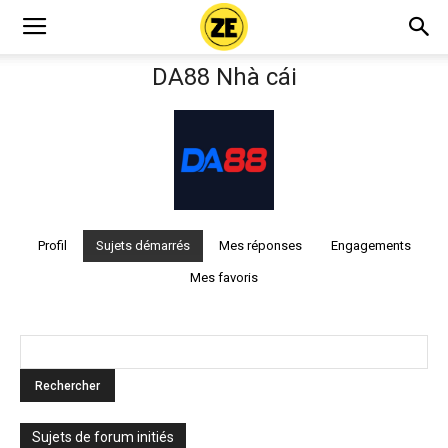
DA88 Nhà cái
Profil
Sujets démarrés
Mes réponses
Engagements
Mes favoris
Sujets de forum initiés