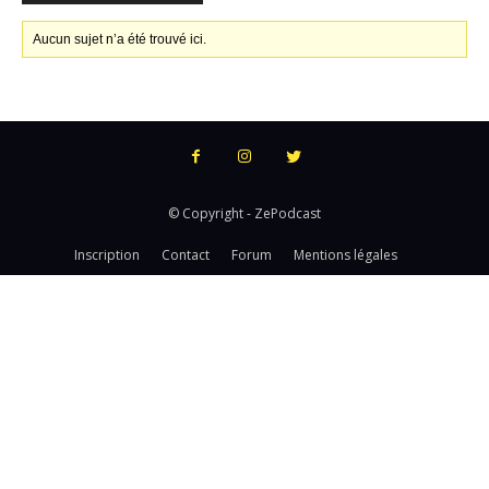
Aucun sujet n’a été trouvé ici.
© Copyright - ZePodcast
Inscription
Contact
Forum
Mentions légales