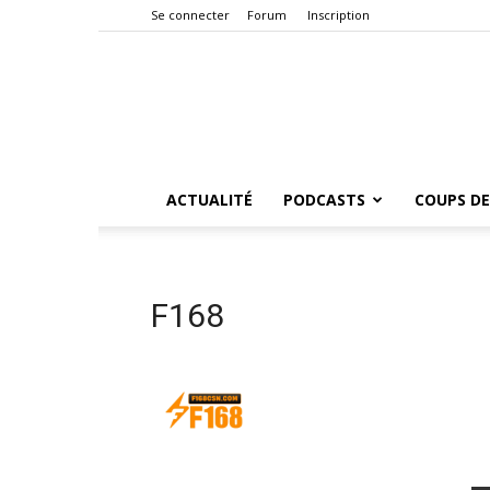
Se connecter
Forum
Inscription
ACTUALITÉ
PODCASTS
COUPS DE
F168