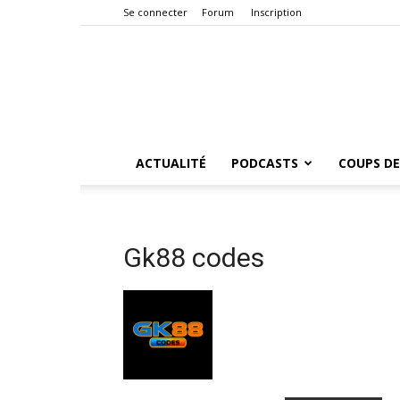
Se connecter
Forum
Inscription
ACTUALITÉ
PODCASTS
COUPS DE
Gk88 codes