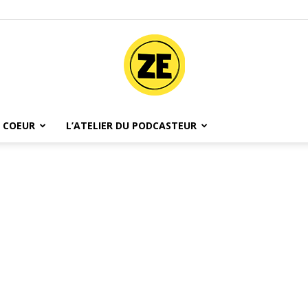
 COEUR
L’ATELIER DU PODCASTEUR
Ze
Podcast