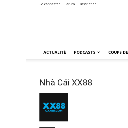
Se connecter
Forum
Inscription
ACTUALITÉ
PODCASTS
COUPS DE
Nhà Cái XX88