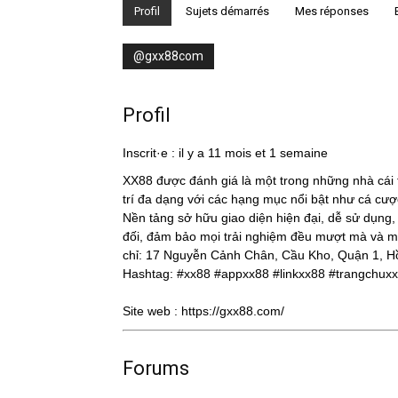
Profil
Sujets démarrés
Mes réponses
@gxx88com
Profil
Inscrit·e : il y a 11 mois et 1 semaine
XX88 được đánh giá là một trong những nhà cái t
trí đa dạng với các hạng mục nổi bật như cá cược
Nền tảng sở hữu giao diện hiện đại, dễ sử dụng,
đối, đảm bảo mọi trải nghiệm đều mượt mà và mi
chỉ: 17 Nguyễn Cảnh Chân, Cầu Kho, Quận 1, H
Hashtag: #xx88 #appxx88 #linkxx88 #trangchu
Site web :
https://gxx88.com/
Forums