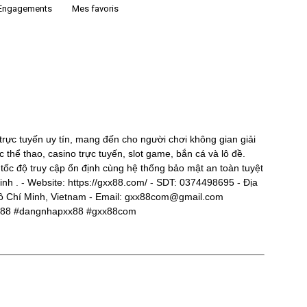
Engagements
Mes favoris
:
l'actualité
rực tuyến uy tín, mang đến cho người chơi không gian giải
 thể thao, casino trực tuyến, slot game, bắn cá và lô đề.
 tốc độ truy cập ổn định cùng hệ thống bảo mật an toàn tuyệt
nh . - Website: https://gxx88.com/ - SDT: 0374498695 - Địa
du
ồ Chí Minh, Vietnam - Email: gxx88com@gmail.com
xx88 #dangnhapxx88 #gxx88com
podcast