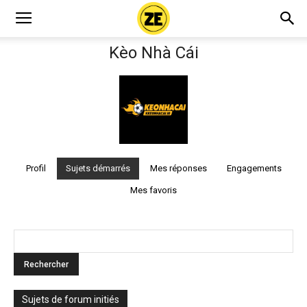
Kèo Nhà Cái
Profil
Sujets démarrés
Mes réponses
Engagements
Mes favoris
Sujets de forum initiés