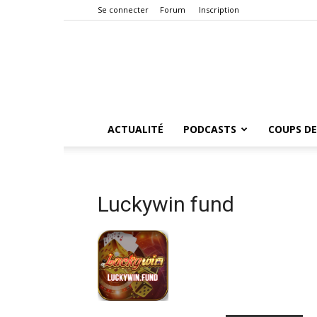
Se connecter
Forum
Inscription
ACTUALITÉ
PODCASTS
COUPS DE
Luckywin fund