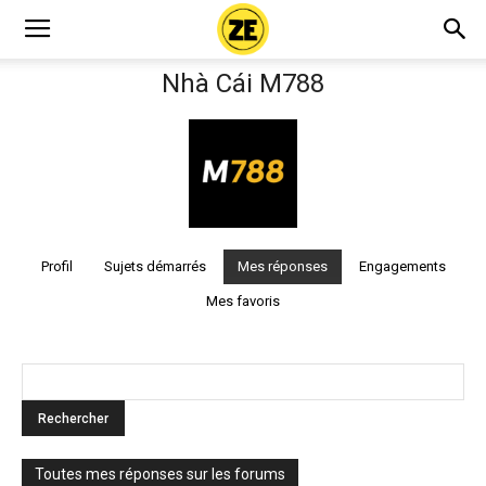
Nhà Cái M788
Profil
Sujets démarrés
Mes réponses
Engagements
Mes favoris
Toutes mes réponses sur les forums