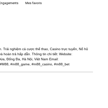
Engagements
Mes favoris
:
l'actualité
. Trải nghiệm cá cược thể thao, Casino trực tuyến, Nổ hũ
hoàn trả hấp dẫn. Thông tin chi tiết: Website:
ừa, Đống Đa, Hà Nội, Việt Nam Email:
 #M88, #m88_game, #m88_casino, #m88_bet
du
podcast