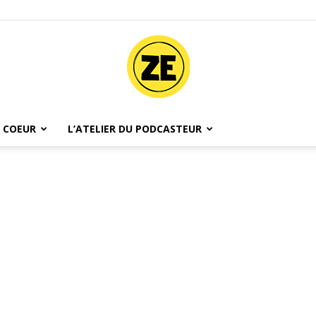
 COEUR
L’ATELIER DU PODCASTEUR
Ze
Podcast