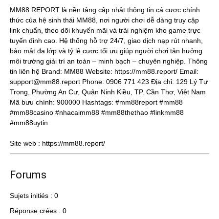
MM88 REPORT là nền tảng cập nhật thông tin cá cược chính
thức của hệ sinh thái MM88, nơi người chơi dễ dàng truy cập
link chuẩn, theo dõi khuyến mãi và trải nghiệm kho game trực
tuyến đỉnh cao. Hệ thống hỗ trợ 24/7, giao dịch nạp rút nhanh,
bảo mật đa lớp và tỷ lệ cược tối ưu giúp người chơi tận hưởng
môi trường giải trí an toàn – minh bạch – chuyên nghiệp. Thông
tin liên hệ Brand: MM88 Website:
https://mm88.report/
Email:
support@mm88.report Phone: 0906 771 423 Địa chỉ: 129 Lý Tự
Trọng, Phường An Cư, Quận Ninh Kiều, TP. Cần Thơ, Việt Nam
Mã bưu chính: 900000 Hashtags: #mm88report #mm88
#mm88casino #nhacaimm88 #mm88thethao #linkmm88
#mm88uytin
Site web :
https://mm88.report/
Forums
Sujets initiés : 0
Réponse crées : 0