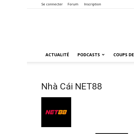
Se connecter
Forum
Inscription
ACTUALITÉ
PODCASTS
COUPS DE
Nhà Cái NET88