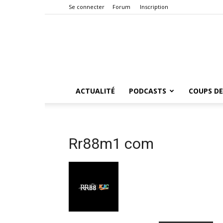
Se connecter
Forum
Inscription
ACTUALITÉ
PODCASTS
COUPS DE
Rr88m1 com