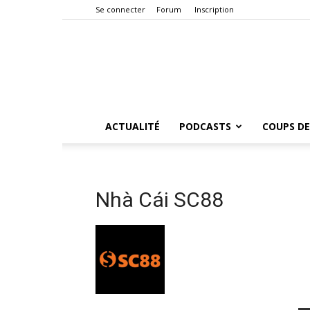
Se connecter
Forum
Inscription
ACTUALITÉ
PODCASTS
COUPS DE
Nhà Cái SC88