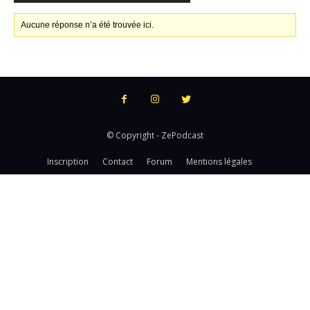
Aucune réponse n’a été trouvée ici.
© Copyright - ZePodcast
Inscription
Contact
Forum
Mentions légales