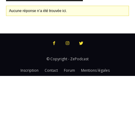
Aucune réponse n’a été trouvée ici.
© Copyright - ZePodcast
Inscription
Contact
Forum
Mentions légales