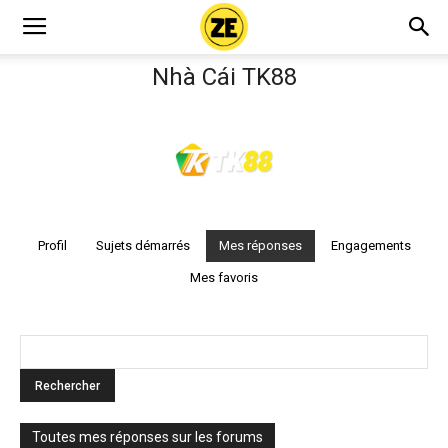
Nhà Cái TK88
Profil
Sujets démarrés
Mes réponses
Engagements
Mes favoris
Toutes mes réponses sur les forums