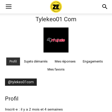
Tylekeo01 Com
Profil
Sujets démarrés
Mes réponses
Engagements
Mes favoris
@tylekeo01com
Profil
Inscrit·e : il y a 2 mois et 4 semaines