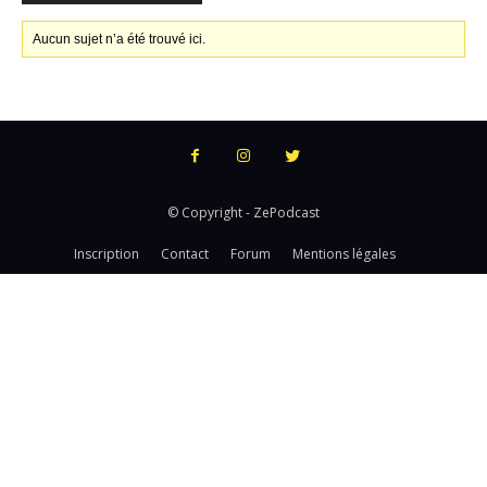
Aucun sujet n’a été trouvé ici.
© Copyright - ZePodcast
Inscription
Contact
Forum
Mentions légales