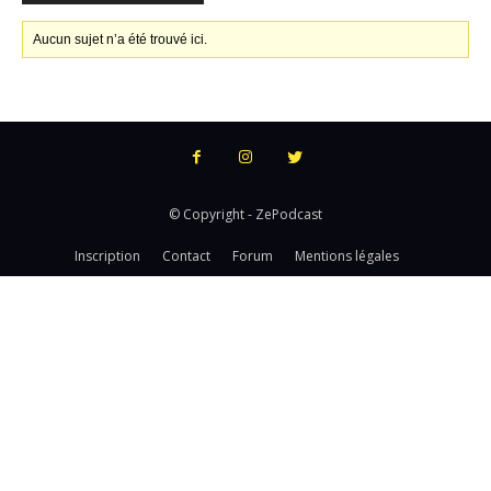
Aucun sujet n’a été trouvé ici.
© Copyright - ZePodcast
Inscription
Contact
Forum
Mentions légales