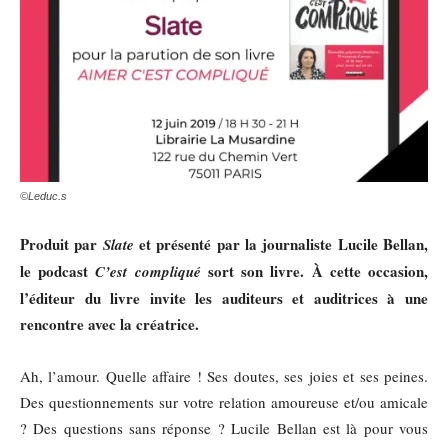
©Leduc.s
Produit par
et présenté par la journaliste Lucile Bellan,
Slate
le podcast
sort son livre. À cette occasion,
C’est compliqué
l’éditeur du livre invite les auditeurs et auditrices à une
rencontre avec la créatrice.
Ah, l’amour. Quelle affaire ! Ses doutes, ses joies et ses peines.
Des questionnements sur votre relation amoureuse et/ou amicale
? Des questions sans réponse ? Lucile Bellan est là pour vous