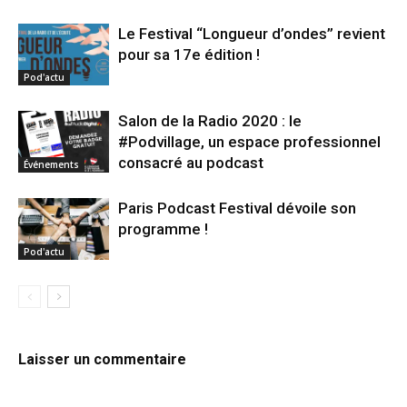
Le Festival “Longueur d’ondes” revient
pour sa 17e édition !
Pod'actu
Salon de la Radio 2020 : le
#Podvillage, un espace professionnel
consacré au podcast
Événements
Paris Podcast Festival dévoile son
programme !
Pod'actu
Laisser un commentaire