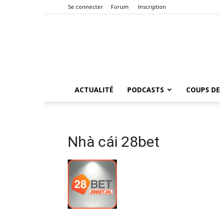
Se connecter
Forum
Inscription
ACTUALITÉ
PODCASTS
COUPS DE
Nhà cái 28bet