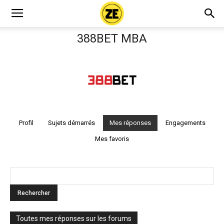
388BET MBA
Profil
Sujets démarrés
Mes réponses
Engagements
Mes favoris
Toutes mes réponses sur les forums