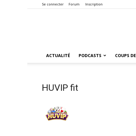
Se connecter
Forum
Inscription
ACTUALITÉ
PODCASTS
COUPS DE
HUVIP fit