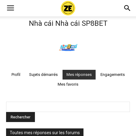
Nhà cái Nhà cái SP8BET
Profil
Sujets démarrés
Mes réponses
Engagements
Mes favoris
Toutes mes réponses sur les forums