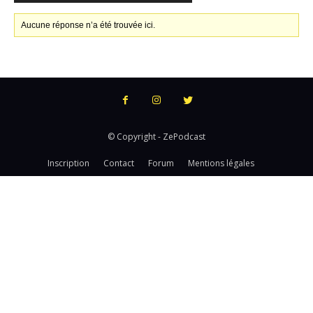
Aucune réponse n’a été trouvée ici.
© Copyright - ZePodcast
Inscription
Contact
Forum
Mentions légales