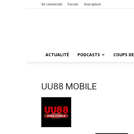
Se connecter
Forum
Inscription
ACTUALITÉ
PODCASTS
COUPS DE
UU88 MOBILE