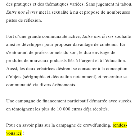
des pratiques et des thématiques variées. Sans jugement ni tabou,
Entre nos lèvres
met la sexualité à nu et propose de nombreuses
pistes de réflexion.
Fort d’une grande communauté active,
Entre nos lèvres
souhaite
ainsi se développer pour proposer davantage de contenus. En
s’entourant de professionnels du son, le duo envisage de
produire de nouveaux podcasts liés à l’argent et à l’éducation.
Aussi, les deux créatrices désirent se consacrer à la conception
d’objets (sérigraphie et décoration notamment) et rencontrer sa
communauté via divers événements.
Une campagne de financement participatif démarrée avec succès,
en témoignent les plus de 10 000 euros déjà récoltés.
Pour en savoir plus sur la campagne de crowdfunding,
rendez-
vous ici
!