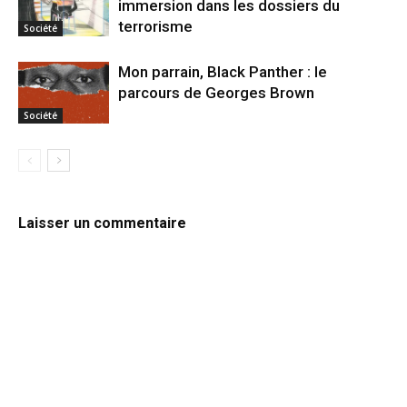
immersion dans les dossiers du
terrorisme
Société
Mon parrain, Black Panther : le
parcours de Georges Brown
Société
Laisser un commentaire