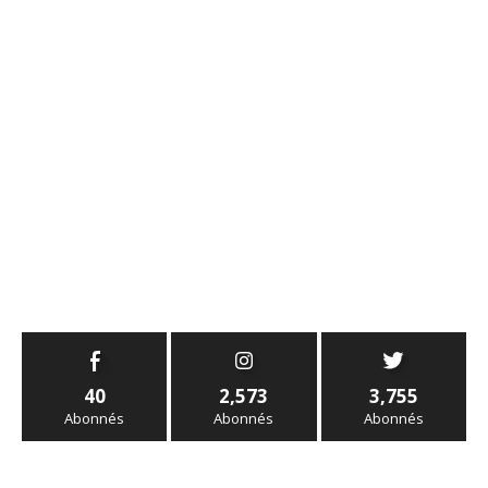
40
2,573
3,755
Abonnés
Abonnés
Abonnés