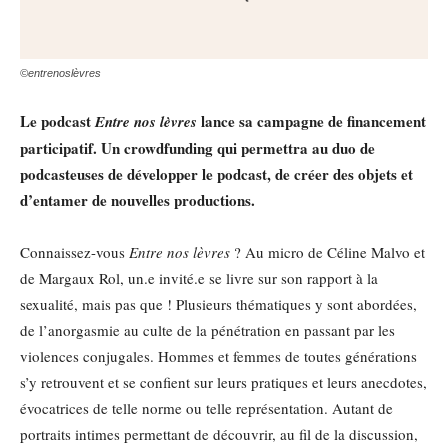
©entrenoslèvres
Le podcast
lance sa campagne de financement
Entre nos lèvres
participatif. Un crowdfunding qui permettra au duo de
podcasteuses de développer le podcast, de créer des objets et
d’entamer de nouvelles productions.
Connaissez-vous
Entre nos lèvres
? Au micro de Céline Malvo et
de Margaux Rol, un.e invité.e se livre sur son rapport à la
sexualité, mais pas que ! Plusieurs thématiques y sont abordées,
de l’anorgasmie au culte de la pénétration en passant par les
violences conjugales. Hommes et femmes de toutes générations
s’y retrouvent et se confient sur leurs pratiques et leurs anecdotes,
évocatrices de telle norme ou telle représentation. Autant de
portraits intimes permettant de découvrir, au fil de la discussion,