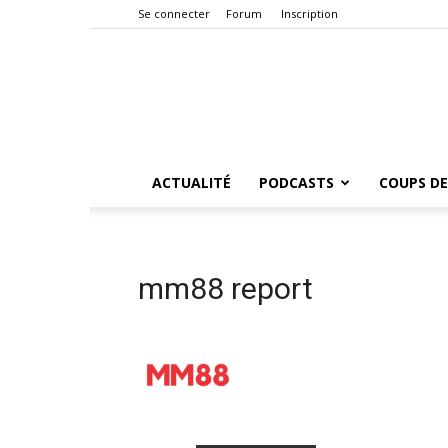
Se connecter
Forum
Inscription
ACTUALITÉ
PODCASTS
COUPS DE
mm88 report