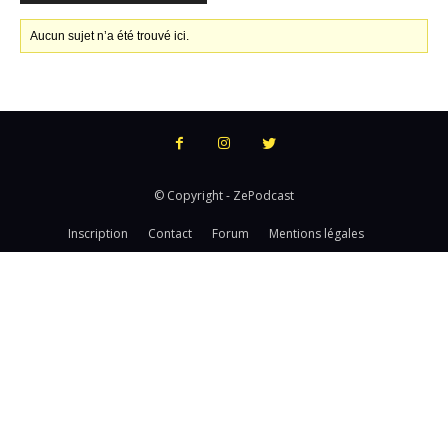
Aucun sujet n’a été trouvé ici.
© Copyright - ZePodcast
Inscription
Contact
Forum
Mentions légales