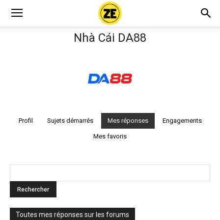
Nhà Cái DA88
Profil
Sujets démarrés
Mes réponses
Engagements
Mes favoris
Toutes mes réponses sur les forums