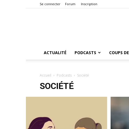
Se connecter
Forum
Inscription
ACTUALITÉ
PODCASTS
COUPS DE
Accueil
Podcasts
Société
SOCIÉTÉ